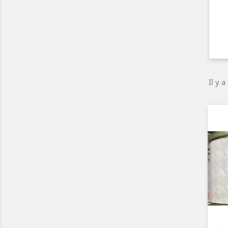
Il y a