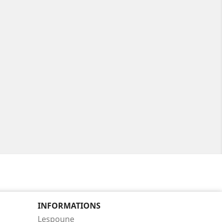
INFORMATIONS
Lespoune