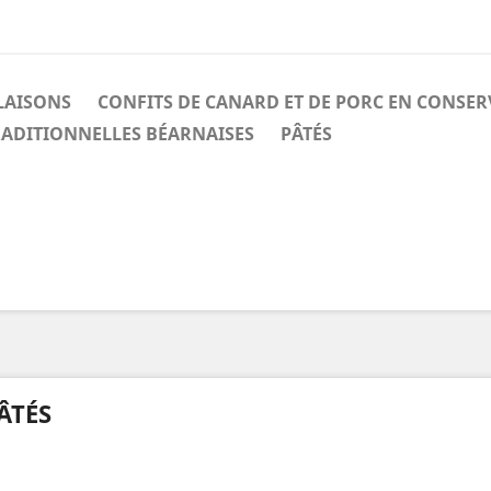
LAISONS
CONFITS DE CANARD ET DE PORC EN CONSER
ADITIONNELLES BÉARNAISES
PÂTÉS
ÂTÉS