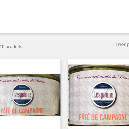
Trier 
 10 produits.