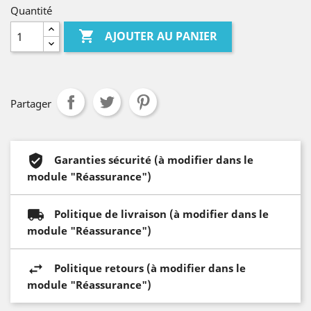
Quantité

AJOUTER AU PANIER
Partager
Garanties sécurité (à modifier dans le
module "Réassurance")
Politique de livraison (à modifier dans le
module "Réassurance")
Politique retours (à modifier dans le
module "Réassurance")