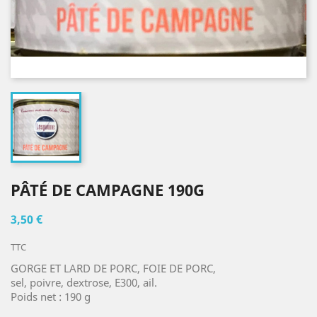
PÂTÉ DE CAMPAGNE 190G
3,50 €
TTC
GORGE ET LARD DE PORC, FOIE DE PORC,
sel, poivre, dextrose, E300, ail.
Poids net : 190 g