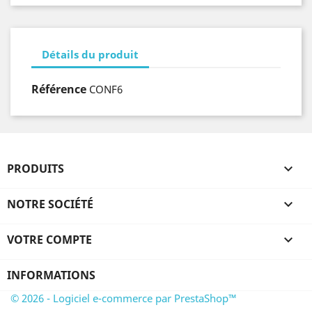
Détails du produit
Référence
CONF6
PRODUITS

NOTRE SOCIÉTÉ

VOTRE COMPTE

INFORMATIONS
© 2026 - Logiciel e-commerce par PrestaShop™