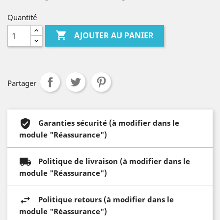
Quantité

AJOUTER AU PANIER
Partager
Garanties sécurité (à modifier dans le
module "Réassurance")
Politique de livraison (à modifier dans le
module "Réassurance")
Politique retours (à modifier dans le
module "Réassurance")